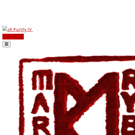
Kontakt