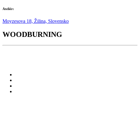
Ateliér:
Moyzesova 18, Žilina, Slovensko
WOODBURNING