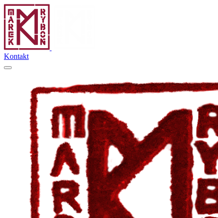
Kontakt