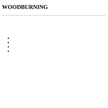
WOODBURNING