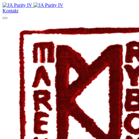
Kontakt