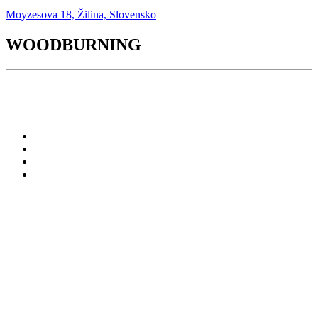
Moyzesova 18, Žilina, Slovensko
WOODBURNING