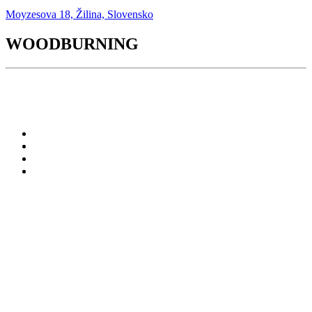
Moyzesova 18, Žilina, Slovensko
WOODBURNING